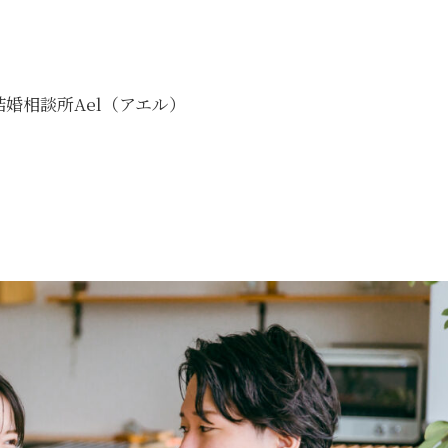
婚相談所Ael（アエル）