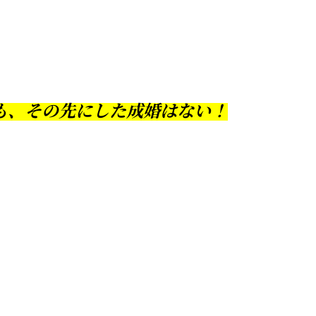
も、その先にした成婚はない！