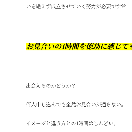
いを絶えず成立させていく努力が必要です💛
お見合いの1時間を億劫に感じて
出会えるのかどうか？
何人申し込んでも全然お見合いが通らない。
イメージと違う方との1時間はしんどい。