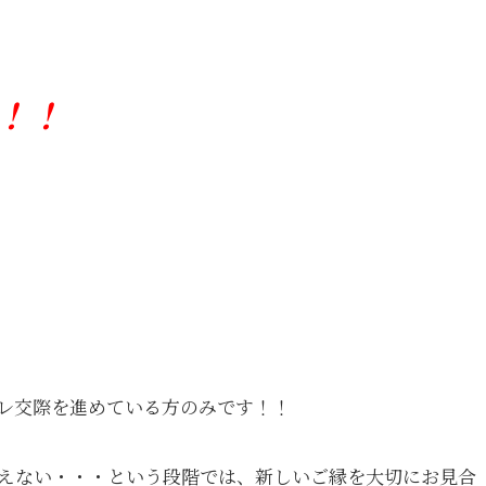
！！
レ交際を進めている方のみです！！
えない・・・という段階では、新しいご縁を大切にお見合