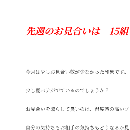
先
週のお見合いは 15組
今月は少しお見合い数が少なかった印象です。
少し夏バテがでているのでしょうか？
お見合いを減らして良いのは、温度感の高いプ
自分の気持ちもお相手の気持ちもどうなるか見