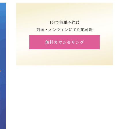
1分で簡単予約♬
対面・オンラインにて対応可能
無料カウンセリング