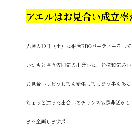
アエルはお見合い成立率
先週の19日（土）に婚活BBQパーティーをして
いつもと違う雰囲気の出会いに、皆様和気あい
お見合いはどうしても緊張してしまう事もある
ちょっと違った出会いのチャンスも是非活かし
また企画します♬